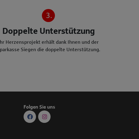
3.
Doppelte Unterstützung
Ihr Herzensprojekt erhält dank Ihnen und der
parkasse Siegen die doppelte Unterstützung.
Folgen Sie uns