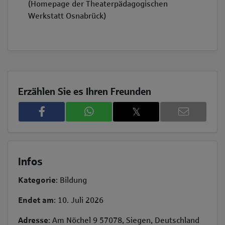
(Homepage der Theaterpädagogischen
Werkstatt Osnabrück)
Erzählen Sie es Ihren Freunden
𝕏
Infos
Kategorie
: Bildung
Endet am
: 10. Juli 2026
Adresse
: Am Nöchel 9 57078, Siegen, Deutschland